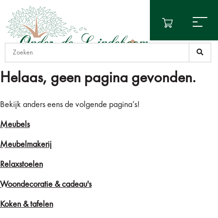
Helaas, geen pagina gevonden.
Bekijk anders eens de volgende pagina’s!
Meubels
Meubelmakerij
Relaxstoelen
Woondecoratie & cadeau's
Koken & tafelen