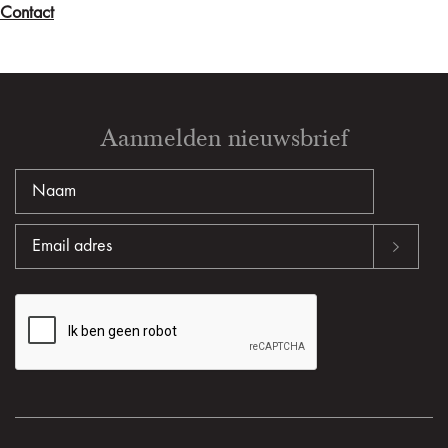
Contact
Aanmelden nieuwsbrief