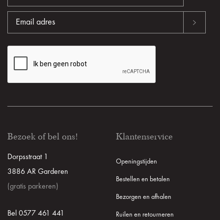
Bezoek of bel ons!
Klantenservice
Dorpsstraat 1
Openingstijden
3886 AR Garderen
Bestellen en betalen
(gratis parkeren)
Bezorgen en afhalen
Bel 0577 461 441
Ruilen en retourneren