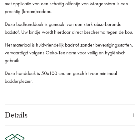
met applicatie van een schattig olifantje van Morgenstern is een
prachtig (kraam)
cadeau.
Deze badhanddoek is gemaakt van een sterk absorberende
badstof.
Uw kindje wordt hierdoor direct beschermd tegen de kou.
Het materiaal is huidvriendelijk badstof zonder bevestigingsstoffen,
vervaardigd volgens Oeko-Tex norm voor veilig en hygiënisch
gebruik
Deze handdoek is 50x100 cm.
en geschikt voor minimaal
badderplezier.
Details