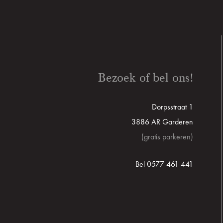
Bezoek of bel ons!
Dorpsstraat 1
3886 AR Garderen
(gratis parkeren)
Bel 0577 461 441