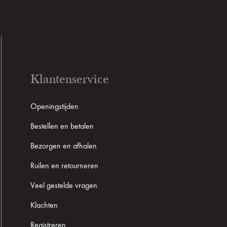
Klantenservice
Openingstijden
Bestellen en betalen
Bezorgen en afhalen
Ruilen en retourneren
Veel gestelde vragen
Klachten
Registreren