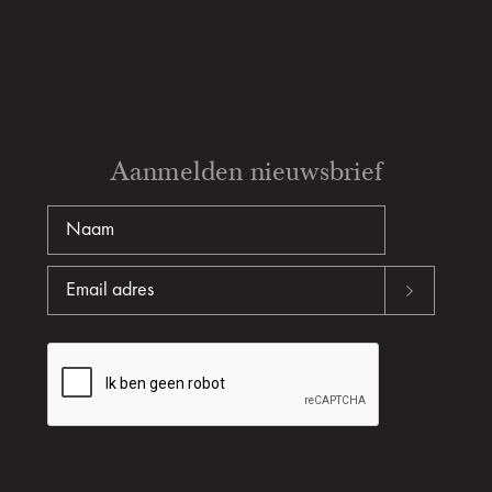
Aanmelden nieuwsbrief