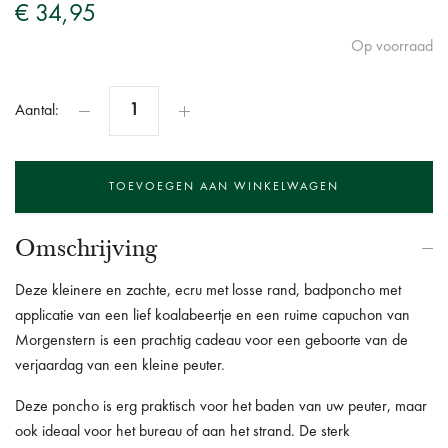
€ 34,95
Op voorraad
Aantal:
Omschrijving
Deze kleinere en zachte, ecru met losse rand, badponcho met
applicatie van een lief koalabeertje en een ruime capuchon van
Morgenstern is een prachtig cadeau voor een geboorte van de
verjaardag van een kleine peuter.
Deze poncho is erg praktisch voor het baden van uw peuter, maar
ook ideaal voor het bureau of aan het strand.
De sterk