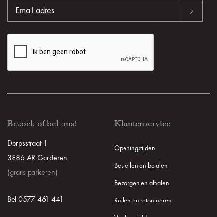
Bezoek of bel ons!
Klantenservice
Dorpsstraat 1
Openingstijden
3886 AR Garderen
Bestellen en betalen
(gratis parkeren)
Bezorgen en afhalen
Bel 0577 461 441
Ruilen en retourneren