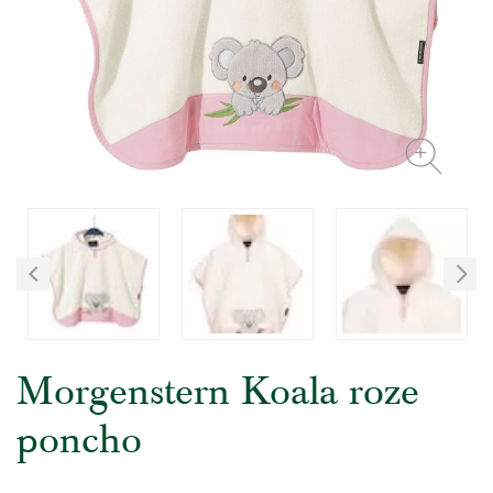
Morgenstern Koala roze
poncho