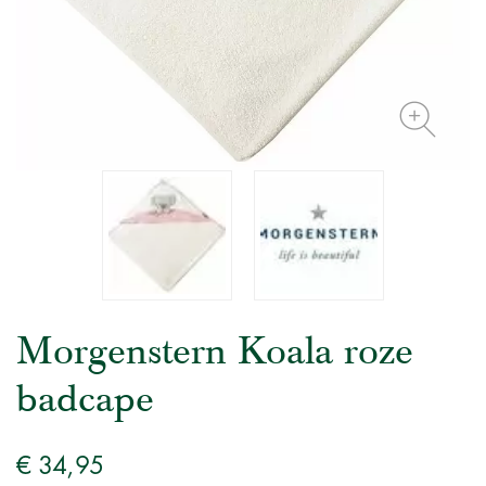
Morgenstern Koala roze
badcape
€ 34,95