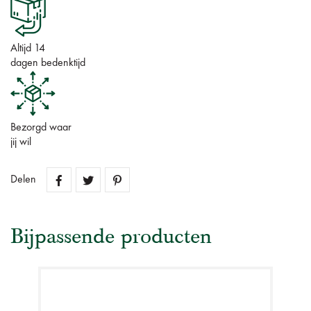
Altijd 14
dagen bedenktijd
Bezorgd waar
jij wil
Delen
Bijpassende producten