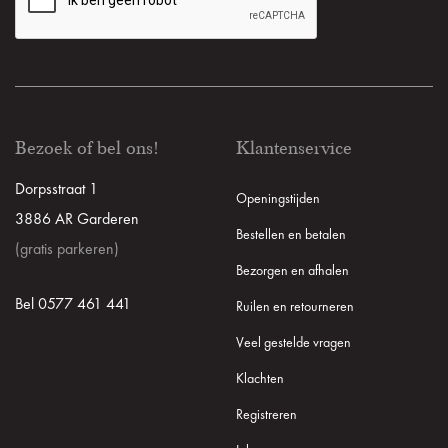
Bezoek of bel ons!
Klantenservice
Dorpsstraat 1
Openingstijden
3886 AR Garderen
Bestellen en betalen
(gratis parkeren)
Bezorgen en afhalen
Bel 0577 461 441
Ruilen en retourneren
Veel gestelde vragen
Klachten
Registreren