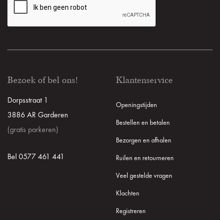
Bezoek of bel ons!
Klantenservice
Dorpsstraat 1
Openingstijden
3886 AR Garderen
Bestellen en betalen
(gratis parkeren)
Bezorgen en afhalen
Bel 0577 461 441
Ruilen en retourneren
Veel gestelde vragen
Klachten
Registreren