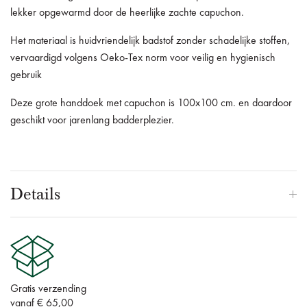
lekker opgewarmd door de heerlijke zachte capuchon.
Het materiaal is huidvriendelijk badstof zonder schadelijke stoffen,
vervaardigd volgens Oeko-Tex norm voor veilig en hygienisch
gebruik
Deze grote handdoek met capuchon is 100x100 cm. en daardoor
geschikt voor jarenlang badderplezier.
Details
Gratis verzending
vanaf € 65,00