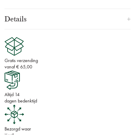
Details
Gratis verzending
vanaf € 65,00
Altijd 14
dagen bedenktijd
Bezorgd waar