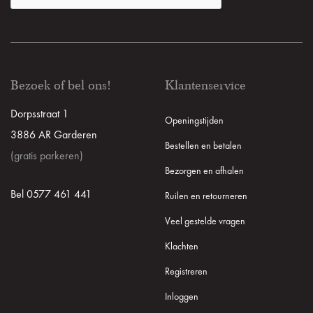
Bezoek of bel ons!
Klantenservice
Dorpsstraat 1
Openingstijden
3886 AR Garderen
Bestellen en betalen
(gratis parkeren)
Bezorgen en afhalen
Bel 0577 461 441
Ruilen en retourneren
Veel gestelde vragen
Klachten
Registreren
Inloggen