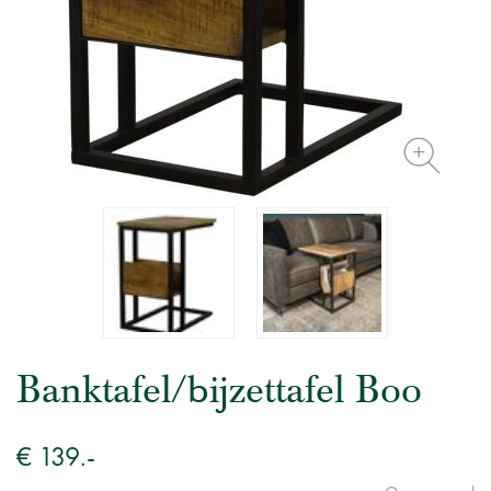
Banktafel/bijzettafel Boo
€ 139.-