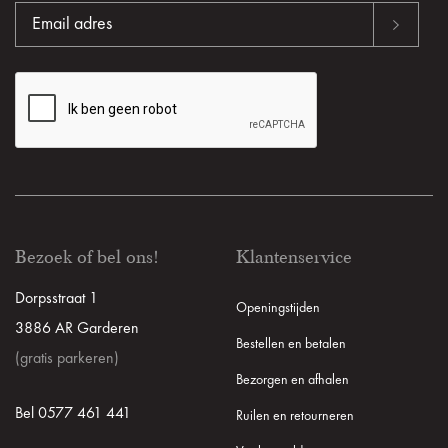
Bezoek of bel ons!
Klantenservice
Dorpsstraat 1
Openingstijden
3886 AR Garderen
Bestellen en betalen
(gratis parkeren)
Bezorgen en afhalen
Bel 0577 461 441
Ruilen en retourneren