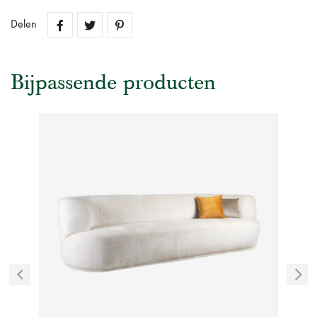
Delen
Bijpassende producten