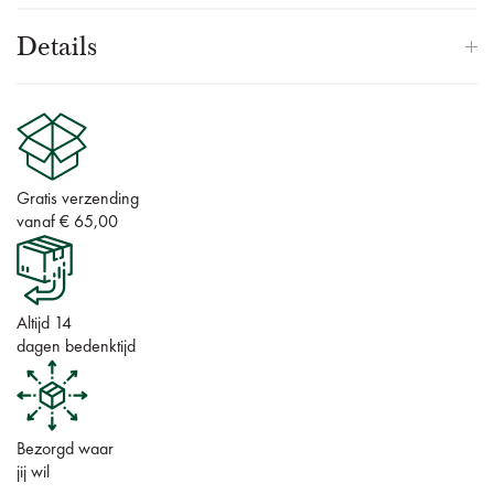
Details
Gratis verzending
vanaf € 65,00
Altijd 14
dagen bedenktijd
Bezorgd waar
jij wil