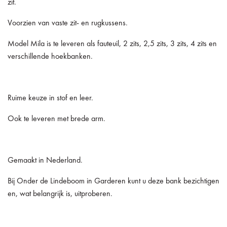
zit.
Voorzien van vaste zit- en rugkussens.
Model Mila is te leveren als fauteuil, 2 zits, 2,5 zits, 3 zits, 4 zits en
verschillende hoekbanken.
Ruime keuze in stof en leer.
Ook te leveren met brede arm.
Gemaakt in Nederland.
Bij Onder de Lindeboom in Garderen kunt u deze bank bezichtigen
en, wat belangrijk is, uitproberen.