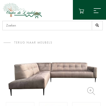
TERUG NAAR MEUBELS