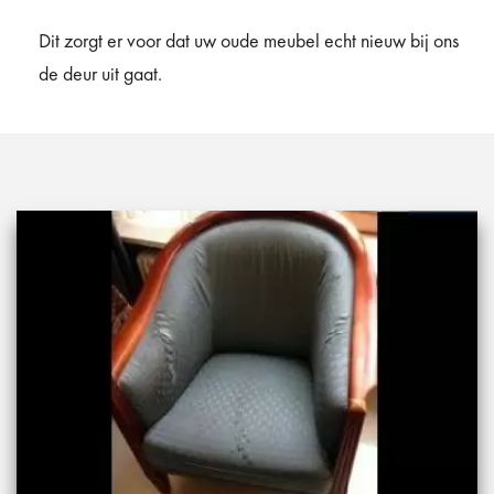
Dit zorgt er voor dat uw oude meubel echt nieuw bij ons
de deur uit gaat.