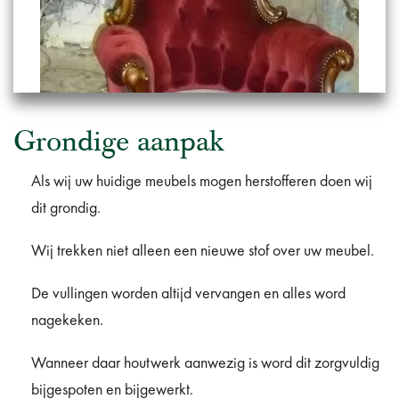
Grondige aanpak
Als wij uw huidige meubels mogen herstofferen doen wij
dit grondig.
Wij trekken niet alleen een nieuwe stof over uw meubel.
De vullingen worden altijd vervangen en alles word
nagekeken.
Wanneer daar houtwerk aanwezig is word dit zorgvuldig
bijgespoten en bijgewerkt.