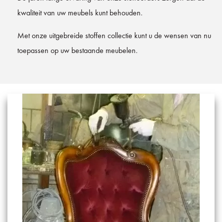
kwaliteit van uw meubels kunt behouden.
Met onze uitgebreide stoffen collectie kunt u de wensen van nu
toepassen op uw bestaande meubelen.