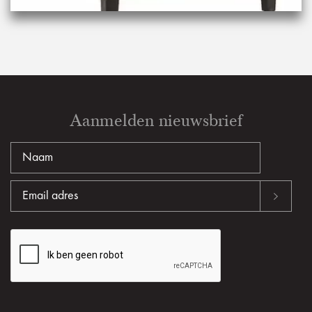
Aanmelden nieuwsbrief