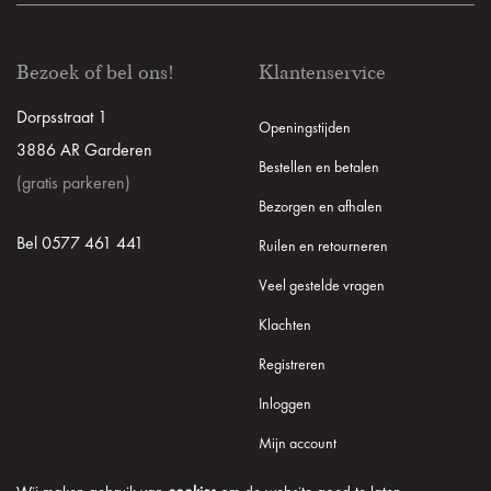
Bezoek of bel ons!
Klantenservice
Dorpsstraat 1
Openingstijden
3886 AR Garderen
Bestellen en betalen
(gratis parkeren)
Bezorgen en afhalen
Bel 0577 461 441
Ruilen en retourneren
Veel gestelde vragen
Klachten
Registreren
Inloggen
Mijn account