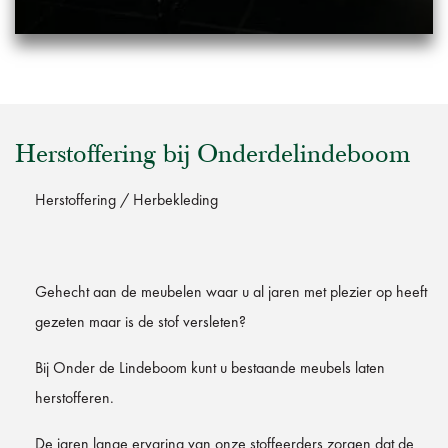
Herstoffering bij Onderdelindeboom
Herstoffering / Herbekleding
Gehecht aan de meubelen waar u al jaren met plezier op heeft
gezeten maar is de stof versleten?
Bij Onder de Lindeboom kunt u bestaande meubels laten
herstofferen.
De jaren lange ervaring van onze stoffeerders zorgen dat de