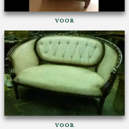
VOOR
VOOR