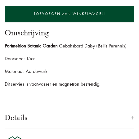
Omschrijving
Portmeirion Botanic Garden
Gebaksbord Daisy (Bellis Perennis)
Doorsnee: 15cm
Materiaal: Aardewerk
Dit servies is vaatwasser en magnetron bestendig.
Details