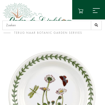
TERUG NAAR BOTANIC GARDEN SERVIES