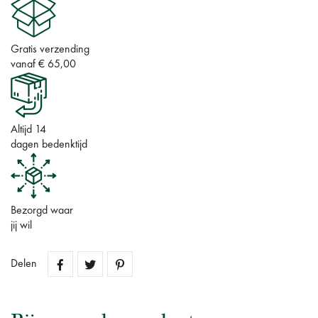
Gratis verzending
vanaf € 65,00
Altijd 14
dagen bedenktijd
Bezorgd waar
jij wil
Delen