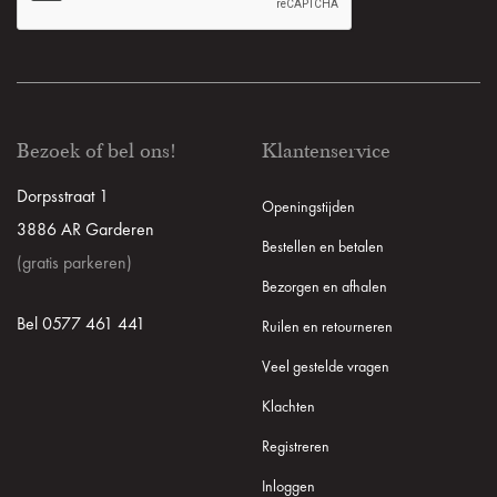
Bezoek of bel ons!
Klantenservice
Dorpsstraat 1
Openingstijden
3886 AR Garderen
Bestellen en betalen
(gratis parkeren)
Bezorgen en afhalen
Bel 0577 461 441
Ruilen en retourneren
Veel gestelde vragen
Klachten
Registreren
Inloggen