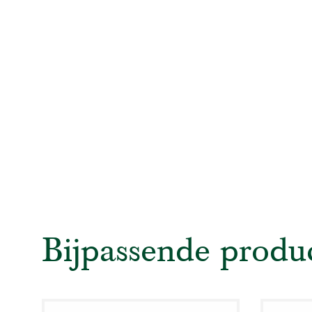
Bijpassende produ