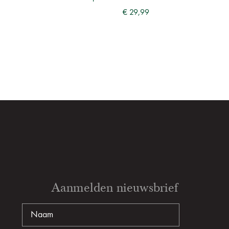
€ 29,99
Aanmelden nieuwsbrief