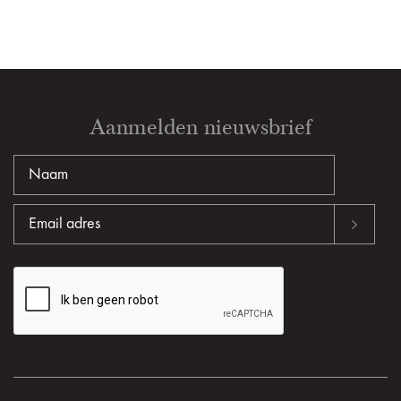
Aanmelden nieuwsbrief