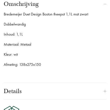
Omschrijving
Bredemeijer Duet Design Boston theepot 1,1L mat zwart
Dubbelwandig
Inhoud: 1,1L
Materiaal: Metaal
Kleur: wit
Afmeting: 138x275x150
Details