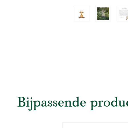
Bijpassende produ