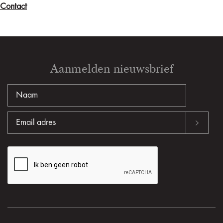
Contact
Aanmelden nieuwsbrief