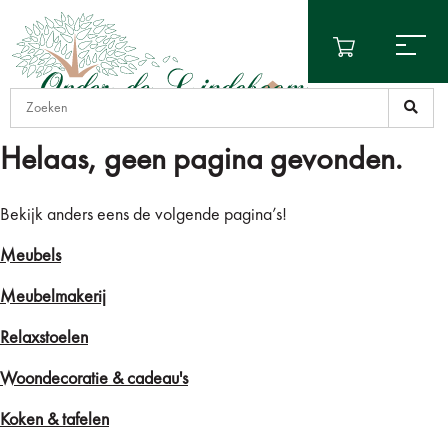
Helaas, geen pagina gevonden.
Bekijk anders eens de volgende pagina’s!
Meubels
Meubelmakerij
Relaxstoelen
Woondecoratie & cadeau's
Koken & tafelen