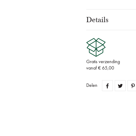
Details
Gratis verzending
vanaf € 65,00
Delen