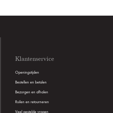
Klantenservice
Openingstijden
Bestellen en betalen
Bezorgen en afhalen
Ruilen en retourneren
Veel gestelde vragen