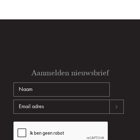
Aanmelden nieuwsbrief