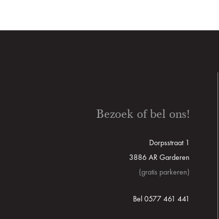
Bezoek of bel ons!
Dorpsstraat 1
3886 AR Garderen
(gratis parkeren)
Bel 0577 461 441