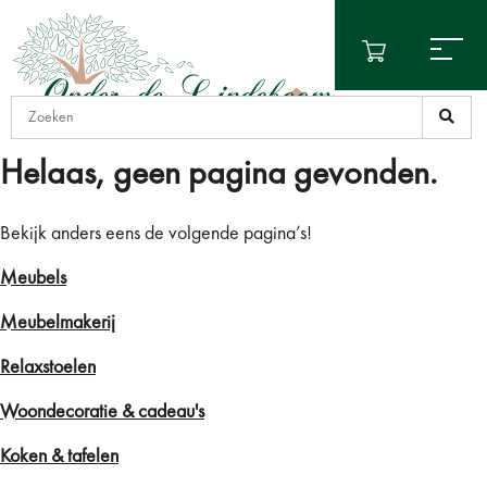
Helaas, geen pagina gevonden.
Bekijk anders eens de volgende pagina’s!
Meubels
Meubelmakerij
Relaxstoelen
Woondecoratie & cadeau's
Koken & tafelen