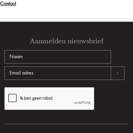
Contact
Aanmelden nieuwsbrief