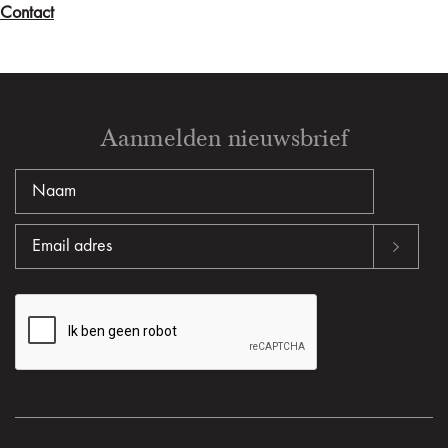
Contact
Aanmelden nieuwsbrief