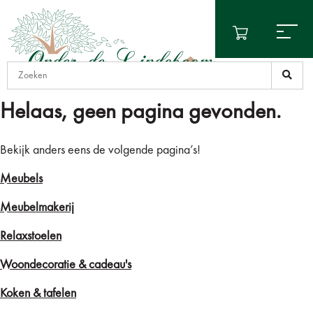
Helaas, geen pagina gevonden.
Bekijk anders eens de volgende pagina’s!
Meubels
Meubelmakerij
Relaxstoelen
Woondecoratie & cadeau's
Koken & tafelen