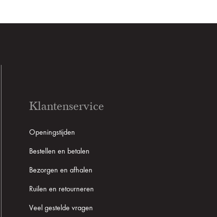
Klantenservice
Openingstijden
Bestellen en betalen
Bezorgen en afhalen
Ruilen en retourneren
Veel gestelde vragen