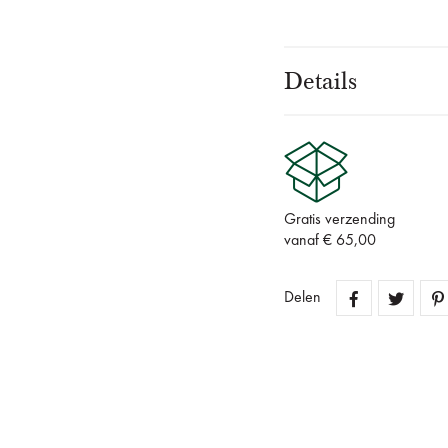
Details
Gratis verzending
vanaf € 65,00
Delen