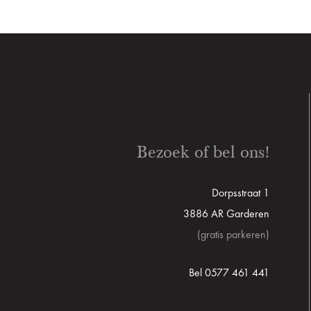
Bezoek of bel ons!
Dorpsstraat 1
3886 AR Garderen
(gratis parkeren)
Bel 0577 461 441