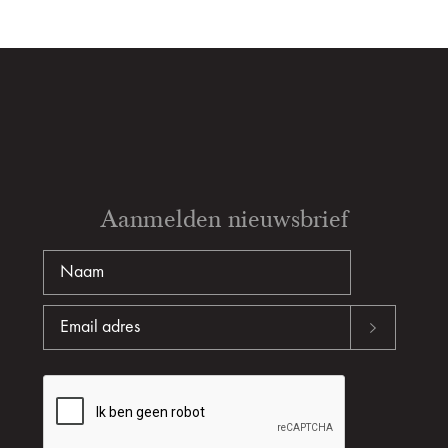
Aanmelden nieuwsbrief