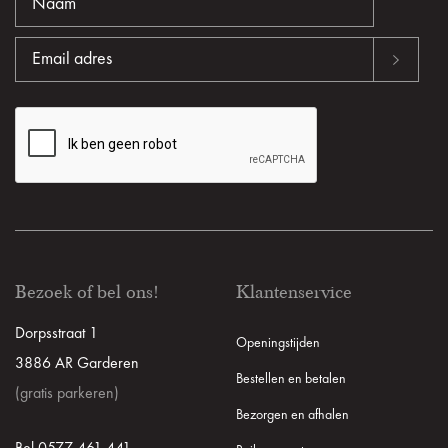
Bezoek of bel ons!
Klantenservice
Dorpsstraat 1
Openingstijden
3886 AR Garderen
Bestellen en betalen
(gratis parkeren)
Bezorgen en afhalen