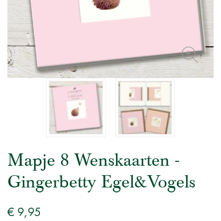
Mapje 8 Wenskaarten -
Gingerbetty Egel&Vogels
€ 9,95