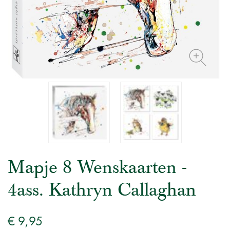
Mapje 8 Wenskaarten -
4ass. Kathryn Callaghan
€ 9,95