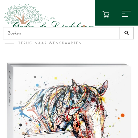
TERUG NAAR WENSKAARTEN