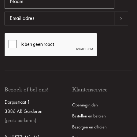
Bezoek of bel ons!
Klantenservice
Dorpsstraat 1
Openingstijden
3886 AR Garderen
Bestellen en betalen
(gratis parkeren)
Bezorgen en afhalen