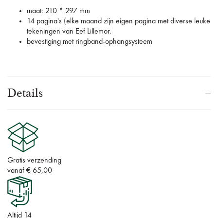
maat: 210 * 297 mm
14 pagina's (elke maand zijn eigen pagina met diverse leuke
tekeningen van Eef Lillemor.
bevestiging met ringband-ophangsysteem
Details
Gratis verzending
vanaf € 65,00
Altijd 14