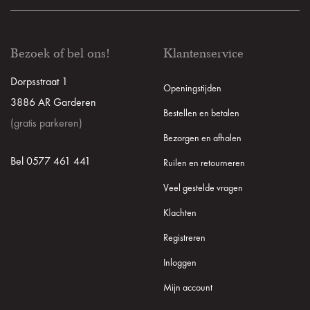
Bezoek of bel ons!
Klantenservice
Dorpsstraat 1
Openingstijden
3886 AR Garderen
Bestellen en betalen
(gratis parkeren)
Bezorgen en afhalen
Bel 0577 461 441
Ruilen en retourneren
Veel gestelde vragen
Klachten
Registreren
Inloggen
Mijn account