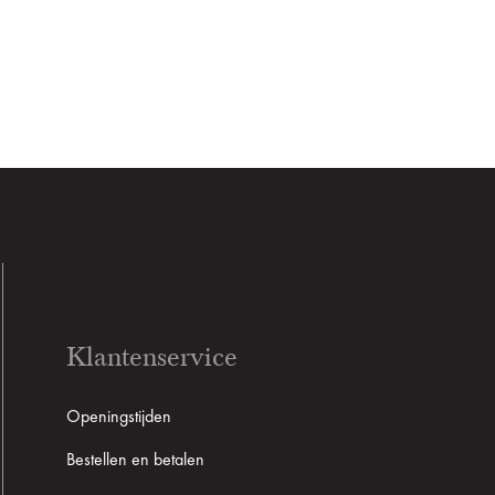
Klantenservice
Openingstijden
Bestellen en betalen