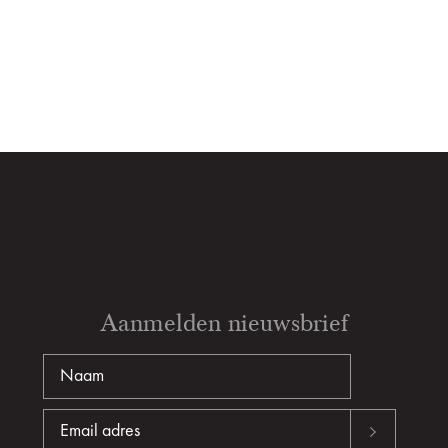
Aanmelden nieuwsbrief