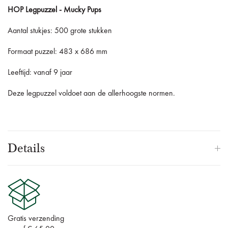
HOP Legpuzzel - Mucky Pups
Aantal stukjes: 500 grote stukken
Formaat puzzel: 483 x 686 mm
Leeftijd: vanaf 9 jaar
Deze legpuzzel voldoet aan de allerhoogste normen.
Details
Gratis verzending