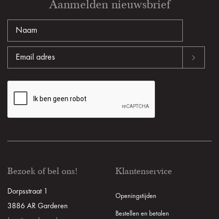
Aanmelden nieuwsbrief
Bezoek of bel ons!
Klantenservice
Dorpsstraat 1
Openingstijden
3886 AR Garderen
Bestellen en betalen