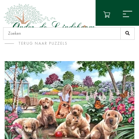
TERUG NAAR PUZZELS