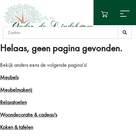
Helaas, geen pagina gevonden.
Bekijk anders eens de volgende pagina’s!
Meubels
Meubelmakerij
Relaxstoelen
Woondecoratie & cadeau's
Koken & tafelen