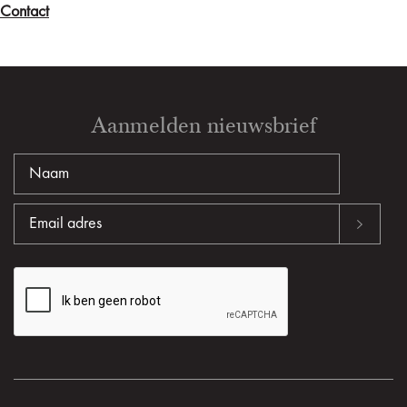
Contact
Aanmelden nieuwsbrief