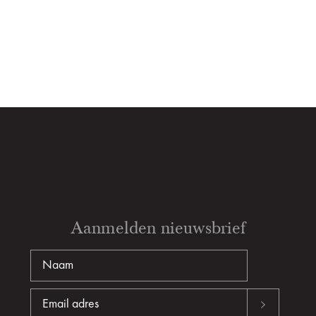
Aanmelden nieuwsbrief