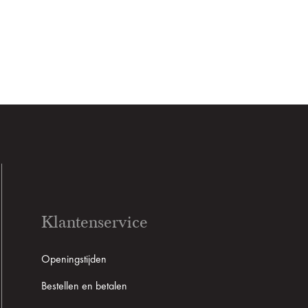
Klantenservice
Openingstijden
Bestellen en betalen