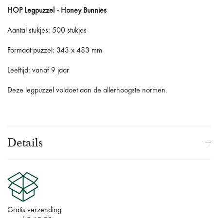
HOP Legpuzzel - Honey Bunnies
Aantal stukjes: 500 stukjes
Formaat puzzel: 343 x 483 mm
Leeftijd: vanaf 9 jaar
Deze legpuzzel voldoet aan de allerhoogste normen.
Details
Gratis verzending