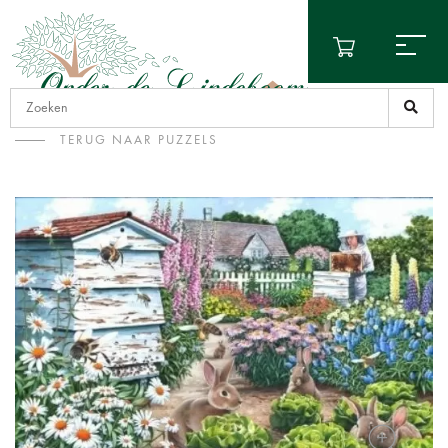
TERUG NAAR PUZZELS