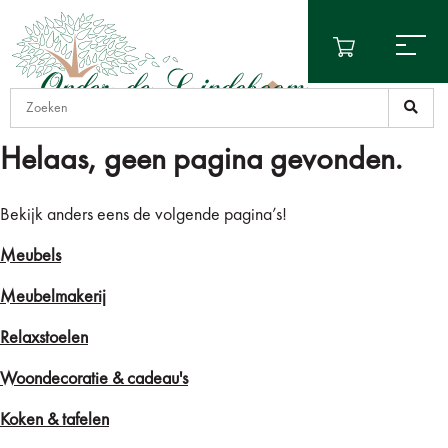
Helaas, geen pagina gevonden.
Bekijk anders eens de volgende pagina’s!
Meubels
Meubelmakerij
Relaxstoelen
Woondecoratie & cadeau's
Koken & tafelen