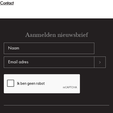
Contact
Aanmelden nieuwsbrief