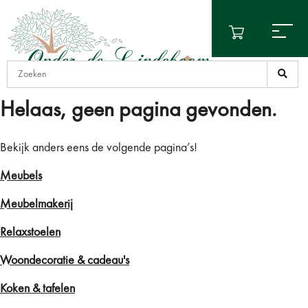
Helaas, geen pagina gevonden.
Bekijk anders eens de volgende pagina’s!
Meubels
Meubelmakerij
Relaxstoelen
Woondecoratie & cadeau's
Koken & tafelen