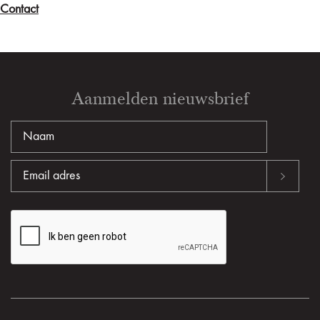
Contact
Aanmelden nieuwsbrief