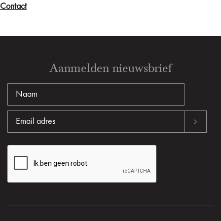
Contact
Aanmelden nieuwsbrief