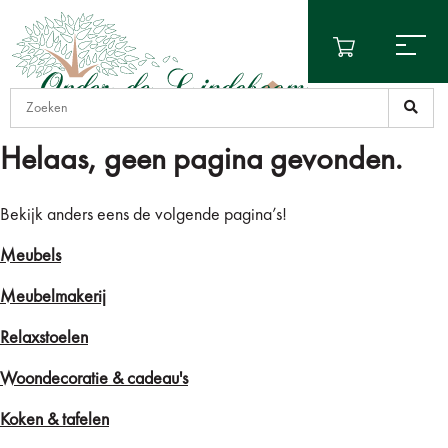
Helaas, geen pagina gevonden.
Bekijk anders eens de volgende pagina’s!
Meubels
Meubelmakerij
Relaxstoelen
Woondecoratie & cadeau's
Koken & tafelen