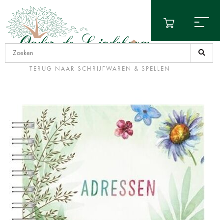
TERUG NAAR SCHRIJFWAREN & SPELLEN