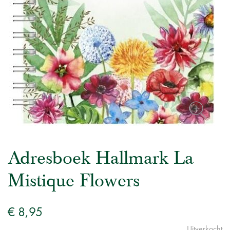
Adresboek Hallmark La
Mistique Flowers
€ 8,95
Uitverkocht