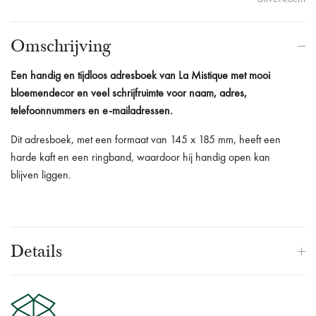
Omschrijving
Een handig en tijdloos adresboek van La Mistique met mooi
bloemendecor en veel schrijfruimte voor naam, adres,
telefoonnummers en e-mailadressen.
Dit adresboek, met een formaat van 145 x 185 mm, heeft een
harde kaft en een ringband, waardoor hij handig open kan
blijven liggen.
Details