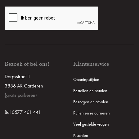
Bezoek of bel ons!
Klantenservice
Dorpsstraat 1
Openingstijden
3886 AR Garderen
Bestellen en betalen
(gratis parkeren)
Bezorgen en afhalen
Bel 0577 461 441
Ruilen en retourneren
Veel gestelde vragen
Klachten