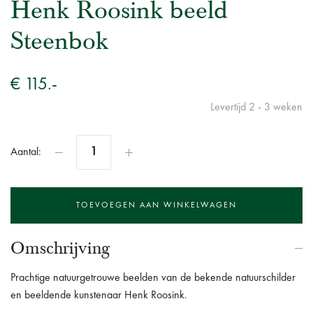
Henk Roosink beeld
Steenbok
€ 115.-
Levertijd 2 - 3 weken
Aantal:
Omschrijving
Prachtige natuurgetrouwe beelden van de bekende natuurschilder
en beeldende kunstenaar Henk Roosink.