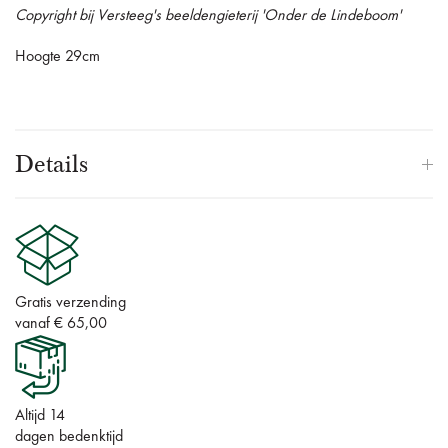
Copyright bij Versteeg's beeldengieterij 'Onder de Lindeboom'
Hoogte 29cm
Details
Gratis verzending
vanaf € 65,00
Altijd 14
dagen bedenktijd