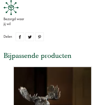
Bezorgd waar
jij wil
Delen
Bijpassende producten