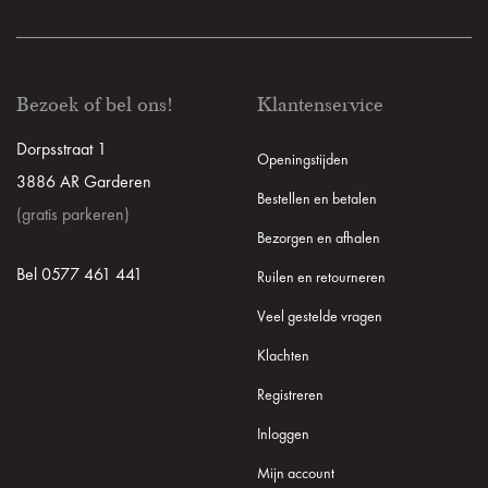
Bezoek of bel ons!
Klantenservice
Dorpsstraat 1
Openingstijden
3886 AR Garderen
Bestellen en betalen
(gratis parkeren)
Bezorgen en afhalen
Bel 0577 461 441
Ruilen en retourneren
Veel gestelde vragen
Klachten
Registreren
Inloggen
Mijn account