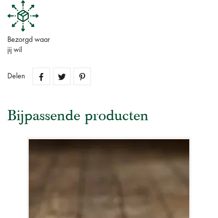
Bezorgd waar
jij wil
Delen
Bijpassende producten