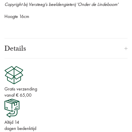
Copyright bij Versteeg's beeldengieterij 'Onder de Lindeboom'
Hoogte 16cm
Details
Gratis verzending
vanaf € 65,00
Altijd 14
dagen bedenktijd