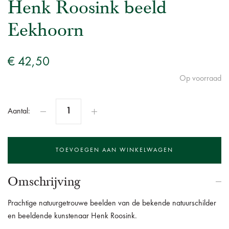
Henk Roosink beeld
Eekhoorn
€ 42,50
Op voorraad
Aantal:
Omschrijving
Prachtige natuurgetrouwe beelden van de bekende natuurschilder
en beeldende kunstenaar Henk Roosink.