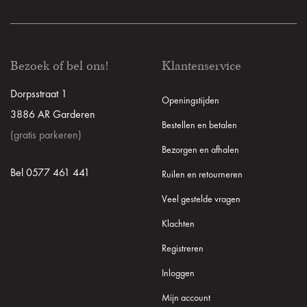
Bezoek of bel ons!
Klantenservice
Dorpsstraat 1
Openingstijden
3886 AR Garderen
Bestellen en betalen
(gratis parkeren)
Bezorgen en afhalen
Bel 0577 461 441
Ruilen en retourneren
Veel gestelde vragen
Klachten
Registreren
Inloggen
Mijn account