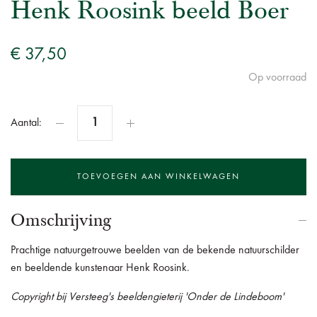
Henk Roosink beeld Boer
€ 37,50
Op voorraad
Aantal:
Omschrijving
Prachtige natuurgetrouwe beelden van de bekende natuurschilder
en beeldende kunstenaar Henk Roosink.
Copyright bij Versteeg's beeldengieterij 'Onder de Lindeboom'