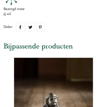
Bezorgd waar
jij wil
Delen
Bijpassende producten