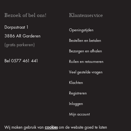
Bezoek of bel ons!
Klantenservice
Dorpsstraat 1
Openingstijden
3886 AR Garderen
Bestellen en betalen
(gratis parkeren)
Bezorgen en afhalen
Bel 0577 461 441
Ruilen en retourneren
Veel gestelde vragen
Klachten
Registreren
Inloggen
Mijn account
Wij maken gebruik van
cookies
om de website goed te laten