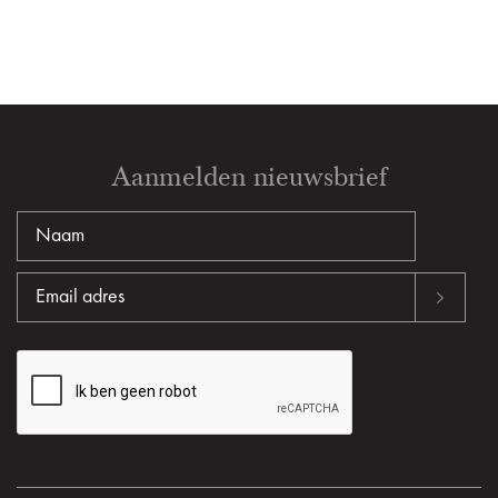
Aanmelden nieuwsbrief