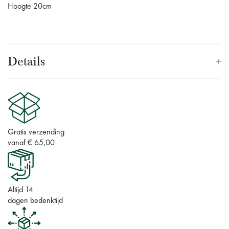
Hoogte 20cm
Details
Gratis verzending
vanaf € 65,00
Altijd 14
dagen bedenktijd