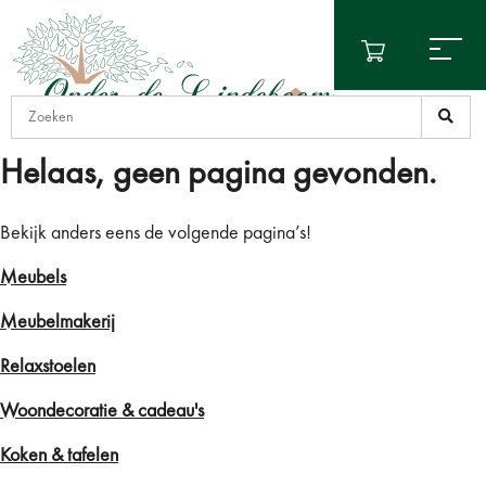
Helaas, geen pagina gevonden.
Bekijk anders eens de volgende pagina’s!
Meubels
Meubelmakerij
Relaxstoelen
Woondecoratie & cadeau's
Koken & tafelen