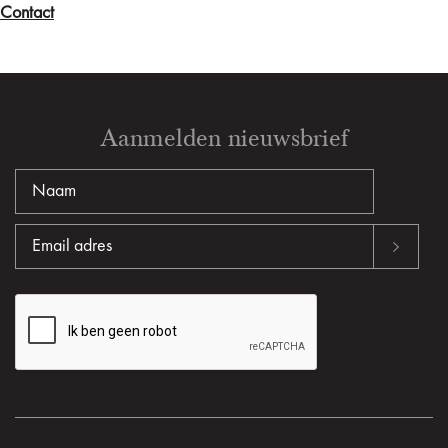
Contact
Aanmelden nieuwsbrief