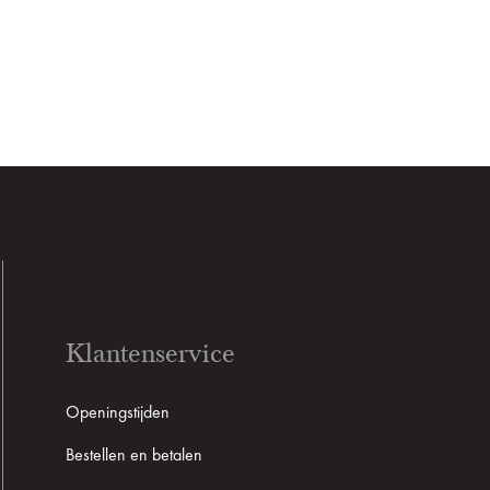
Klantenservice
Openingstijden
Bestellen en betalen