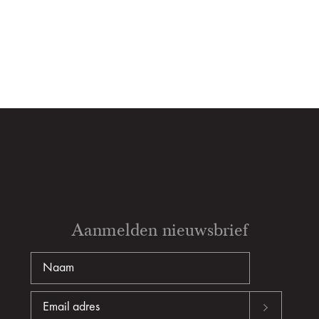
Aanmelden nieuwsbrief