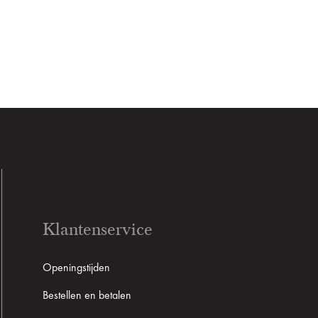
Klantenservice
Openingstijden
Bestellen en betalen