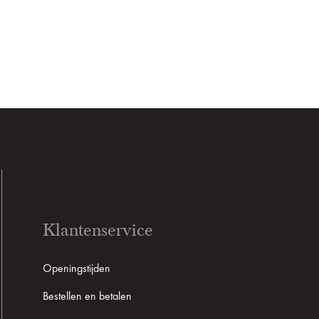
Klantenservice
Openingstijden
Bestellen en betalen