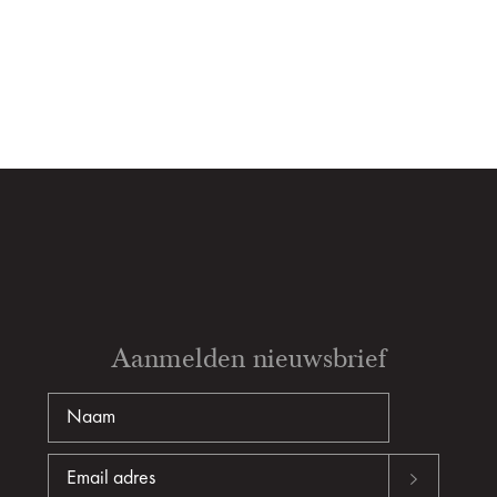
Aanmelden nieuwsbrief