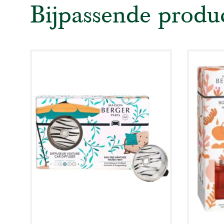
Bijpassende produ