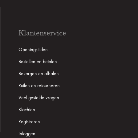
Klantenservice
Openingstijden
Bestellen en betalen
Bezorgen en afhalen
Ruilen en retourneren
Veel gestelde vragen
Klachten
Registreren
Inloggen