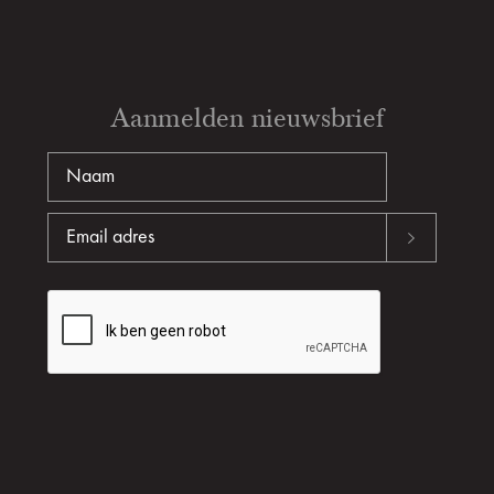
Aanmelden nieuwsbrief