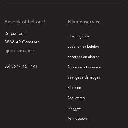
Bezoek of bel ons!
Klantenservice
Dorpsstraat 1
Openingstijden
3886 AR Garderen
Bestellen en betalen
(gratis parkeren)
Bezorgen en afhalen
Bel 0577 461 441
Ruilen en retourneren
Veel gestelde vragen
Klachten
Registreren
Inloggen
Mijn account