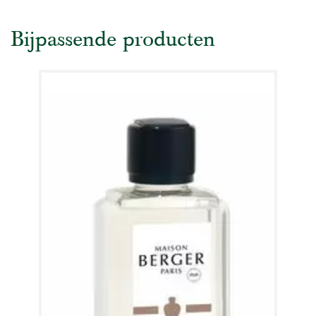
Bijpassende producten