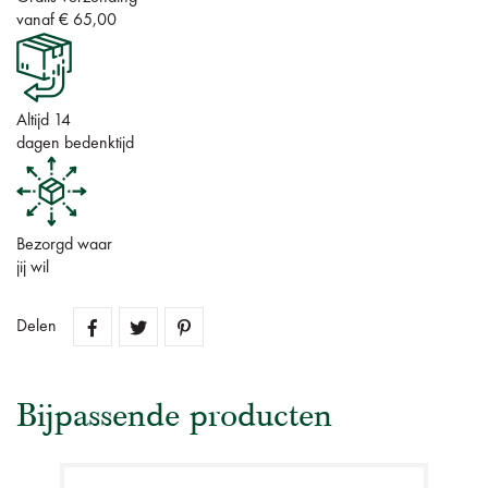
vanaf € 65,00
Altijd 14
dagen bedenktijd
Bezorgd waar
jij wil
Delen
Bijpassende producten