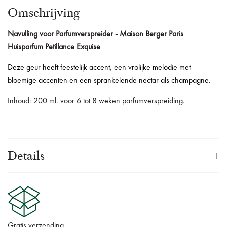
Omschrijving
Navulling voor Parfumverspreider - Maison Berger Paris
Huisparfum Petillance Exquise
Deze geur heeft feestelijk accent, een vrolijke melodie met
bloemige accenten en een sprankelende nectar als champagne.
Inhoud: 200 ml. voor 6 tot 8 weken parfumverspreiding.
Details
Gratis verzending