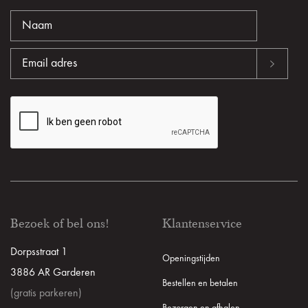
Bezoek of bel ons!
Klantenservice
Dorpsstraat 1
Openingstijden
3886 AR Garderen
Bestellen en betalen
(gratis parkeren)
Bezorgen en afhalen