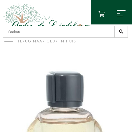
TERUG NAAR GEUR IN HUIS