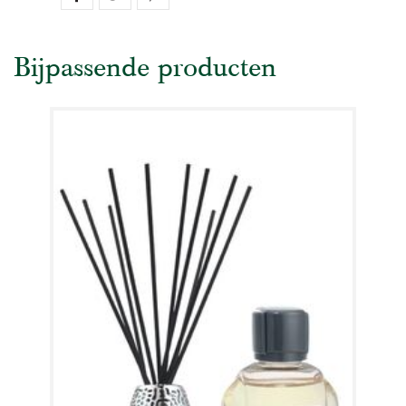
Bijpassende producten