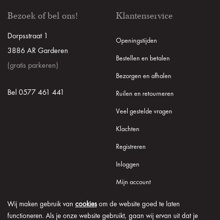
Bezoek of bel ons!
Klantenservice
Dorpsstraat 1
Openingstijden
3886 AR Garderen
Bestellen en betalen
(gratis parkeren)
Bezorgen en afhalen
Bel 0577 461 441
Ruilen en retourneren
Veel gestelde vragen
Klachten
Registreren
Inloggen
Mijn account
Wij maken gebruik van
cookies
om de website goed te laten
functioneren. Als je onze website gebruikt, gaan wij ervan uit dat je