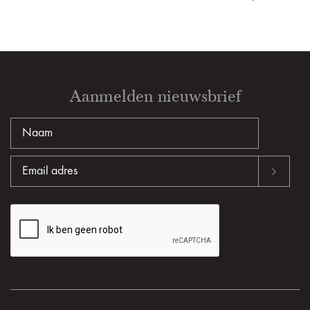
Aanmelden nieuwsbrief