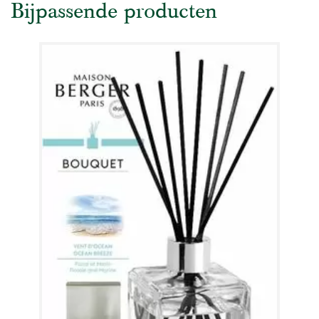
Bijpassende producten