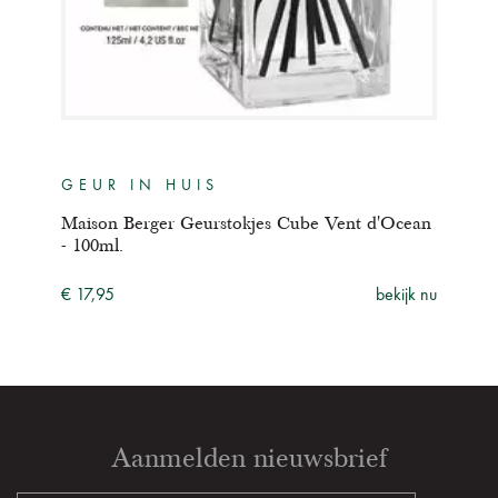
GEUR IN HUIS
Maison Berger Geurstokjes Cube Vent d'Ocean
- 100ml.
€ 17,95
bekijk nu
Aanmelden nieuwsbrief