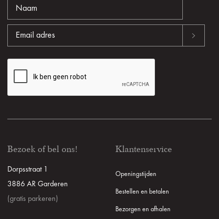
Bezoek of bel ons!
Klantenservice
Dorpsstraat 1
Openingstijden
3886 AR Garderen
Bestellen en betalen
(gratis parkeren)
Bezorgen en afhalen