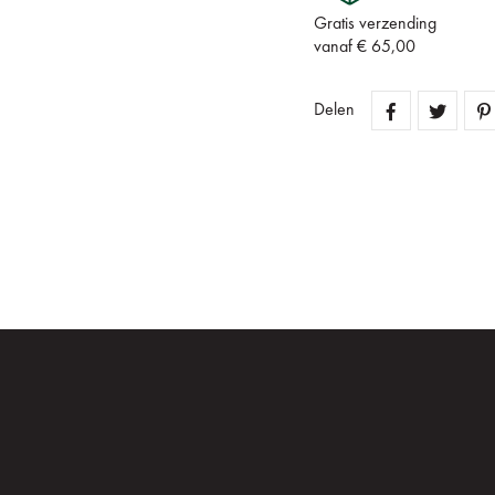
Gratis verzending
vanaf € 65,00
Delen