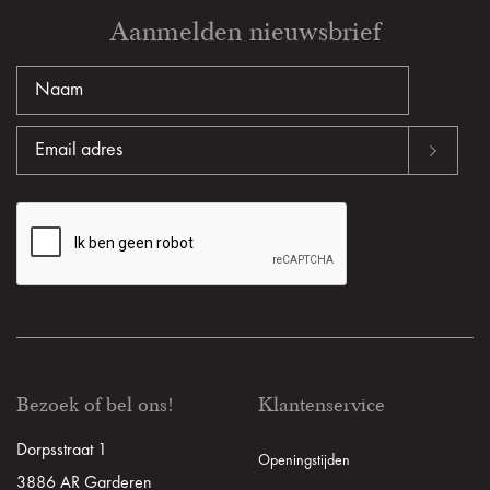
Aanmelden nieuwsbrief
Bezoek of bel ons!
Klantenservice
Dorpsstraat 1
Openingstijden
3886 AR Garderen