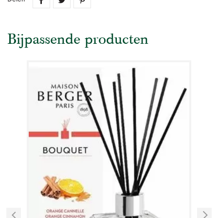
Bijpassende producten