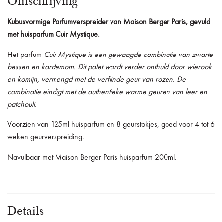
Omschrijving
Kubusvormige Parfumverspreider van Maison Berger Paris, gevuld
met huisparfum Cuir Mystique.
Het parfum
Cuir Mystique is een gewaagde combinatie van zwarte
bessen en kardemom. Dit palet wordt verder onthuld door wierook
en komijn, vermengd met de verfijnde geur van rozen. De
combinatie eindigt met de authentieke warme geuren van leer en
patchouli.
Voorzien van 125ml huisparfum en 8 geurstokjes, goed voor 4 tot 6
weken geurverspreiding.
Navulbaar met Maison Berger Paris huisparfum 200ml.
Details