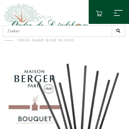
TERUG NAAR GEUR IN HUIS