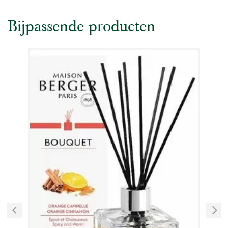
Bijpassende producten