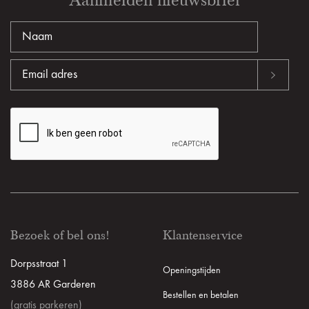
Bezoek of bel ons!
Klantenservice
Dorpsstraat 1
Openingstijden
3886 AR Garderen
Bestellen en betalen
(gratis parkeren)