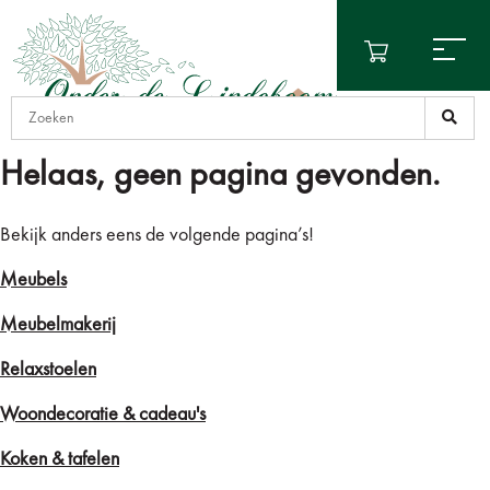
Helaas, geen pagina gevonden.
Bekijk anders eens de volgende pagina’s!
Meubels
Meubelmakerij
Relaxstoelen
Woondecoratie & cadeau's
Koken & tafelen