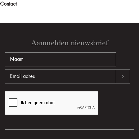
Contact
Aanmelden nieuwsbrief