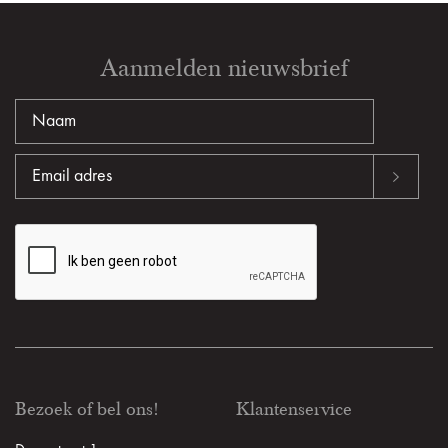
Aanmelden nieuwsbrief
Bezoek of bel ons!
Klantenservice