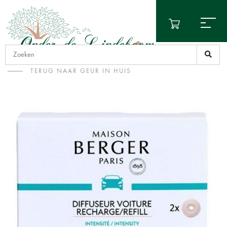
TERUG NAAR GEUR IN HUIS