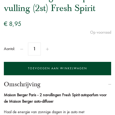
vulling (2st) Fresh Spirit
€ 8,95
Op voorraad
Aantal:
Omschrijving
Maison Berger Paris - 2 navullingen Fresh Spirit autoparfum voor
de Maison Berger auto-diffuser
Haal de energie van zonnige dagen in je auto met