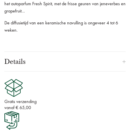
het autoparfum Fresh Spirit, met de frisse geuren van jeneverbes en
grapefruit...
De diffusietijd van een keramische navulling is ongeveer 4 tot 6
weken.
Details
Gratis verzending
vanaf € 65,00