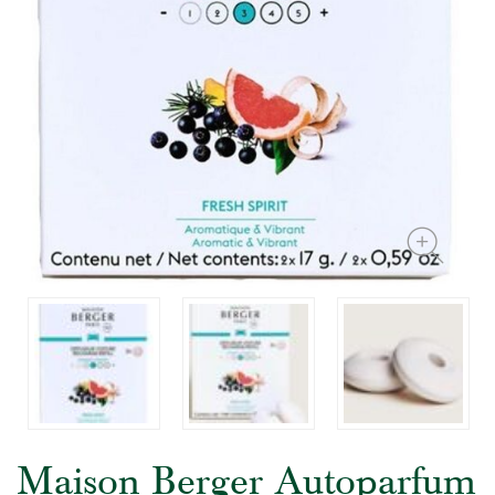
Maison Berger Autoparfum