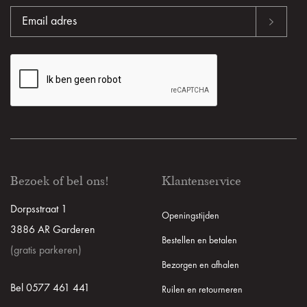
Bezoek of bel ons!
Klantenservice
Dorpsstraat 1
Openingstijden
3886 AR Garderen
Bestellen en betalen
(gratis parkeren)
Bezorgen en afhalen
Bel 0577 461 441
Ruilen en retourneren