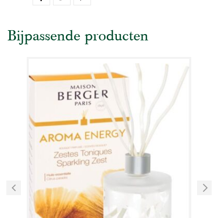
Bijpassende producten