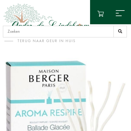
TERUG NAAR GEUR IN HUIS