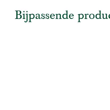
Bijpassende produ