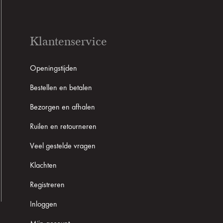
Klantenservice
Openingstijden
Bestellen en betalen
Bezorgen en afhalen
Ruilen en retourneren
Veel gestelde vragen
Klachten
Registreren
Inloggen