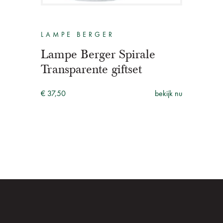
LAMPE BERGER
Lampe Berger Spirale
Transparente giftset
€ 37,50
bekijk nu