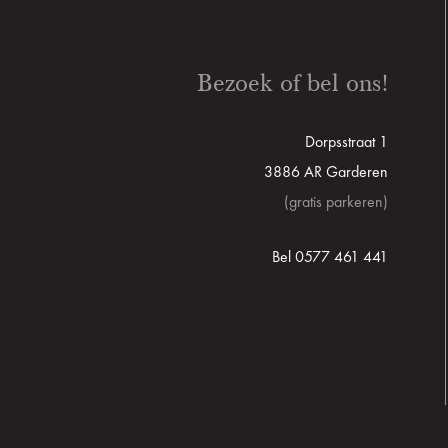
Bezoek of bel ons!
Dorpsstraat 1
3886 AR Garderen
(gratis parkeren)
Bel 0577 461 441