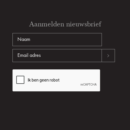
Aanmelden nieuwsbrief