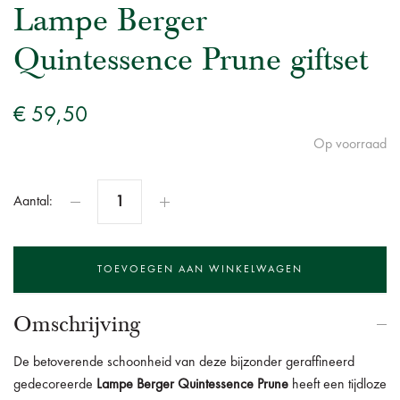
Lampe Berger
Quintessence Prune giftset
€ 59,50
Op voorraad
Aantal:
Omschrijving
De betoverende schoonheid van deze bijzonder geraffineerd
gedecoreerde
Lampe Berger Quintessence Prune
heeft een tijdloze