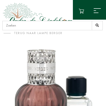
TERUG NAAR LAMPE BERGER