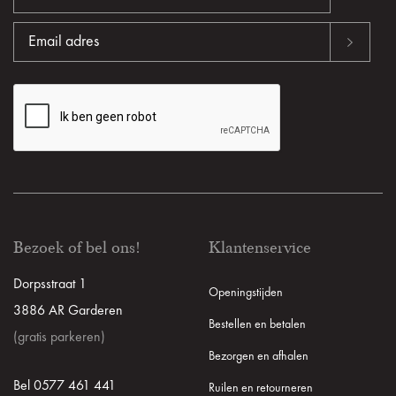
Bezoek of bel ons!
Klantenservice
Dorpsstraat 1
Openingstijden
3886 AR Garderen
Bestellen en betalen
(gratis parkeren)
Bezorgen en afhalen
Bel 0577 461 441
Ruilen en retourneren