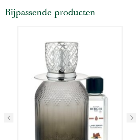
Bijpassende producten